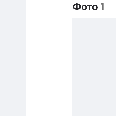
Фото
1