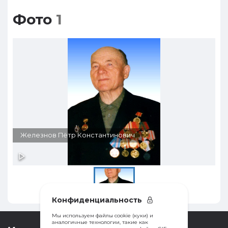
Фото
1
Железнов Пётр Константинович
Конфиденциальность
Мы используем файлы cookie (куки) и
аналогичные технологии, такие как