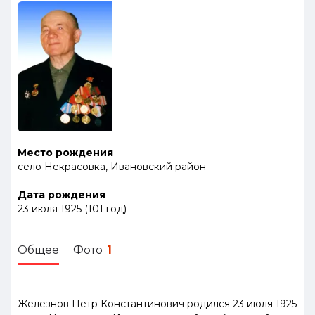
Место рождения
село Некрасовка, Ивановский район
Дата рождения
23 июля 1925
(
101
год
)
Общее
Фото
1
Железнов Пётр Константинович родился 23 июля 1925