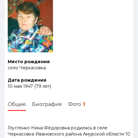
Место рождения
село Черкасовка
Дата рождения
10 мая 1947
(
79
лет
)
Общее
Биография
Фото
1
Глустенко Нина Фёдоровна родилась в селе
Черкасовка Ивановского района Амурской области 10