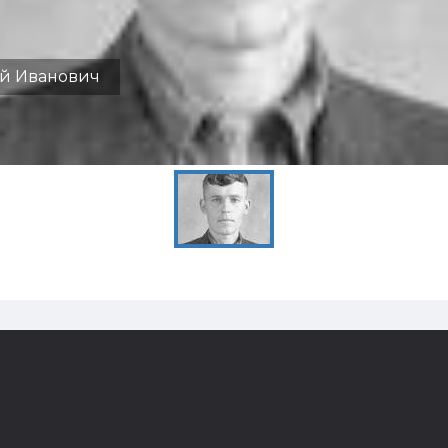
й Иванович