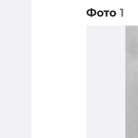
Фото
1