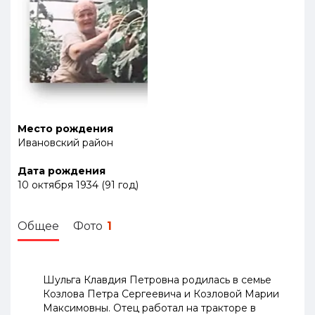
Место рождения
Ивановский район
Дата рождения
10 октября 1934
(
91
год
)
Общее
Фото
1
Шульга Клавдия Петровна родилась в
семье
Козлова Петра Сергеевича и Козловой Марии
Максимовны. Отец работал на тракторе в