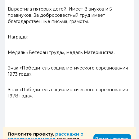
Вырастила пятерых детей. Имеет 8 внуков и 5
правнуков. За добросовестный труд имеет
благодарственные письма, грамоты.
Награды:
Медаль «Ветеран труда», медаль Материнства,
Знак «Победитель социалистического соревнования
1973 года»,
Знак «Победитель социалистического соревнования
1978 года».
Помогите проекту,
расскажи о
Помочь проекту