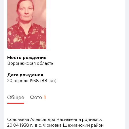
Место рождения
Воронежская область
Дата рождения
20 апреля 1938
(
88
лет
)
Общее
Фото
1
Соловьёва Александра Васильевна
родилась
20.04.1938 г. в с. Фомовка Шехманский район