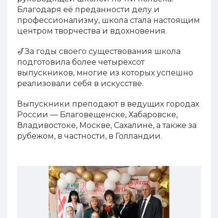
Благодаря её преданности делу и
профессионализму, школа стала настоящим
центром творчества и вдохновения.
🎷За годы своего существования школа
подготовила более четырёхсот
выпускников, многие из которых успешно
реализовали себя в искусстве.
Выпускники преподают в ведущих городах
России — Благовещенске, Хабаровске,
Владивостоке, Москве, Сахалине, а также за
рубежом, в частности, в Голландии.