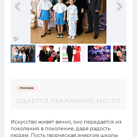
ой
РЕКЛАМА
СДАЕТСЯ РЕКЛАМНОЕ МЕСТО
Искусство живёт вечно, оно передаётся из
поколения в поколение, даря радость
людям. Пусть творческая энергия школы