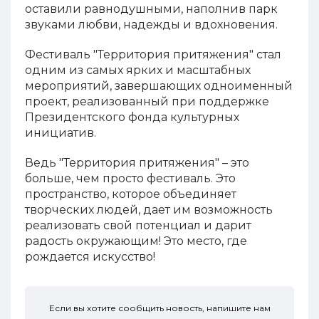
оставили равнодушными, наполнив парк
звуками любви, надежды и вдохновения.
Фестиваль "Территория притяжения" стал
одним из самых ярких и масштабных
мероприятий, завершающих одноименный
проект, реализованный при поддержке
Президентского фонда культурных
инициатив.
Ведь "Территория притяжения" – это
больше, чем просто фестиваль. Это
пространство, которое объединяет
творческих людей, дает им возможность
реализовать свой потенциал и дарит
радость окружающим! Это место, где
рождается искусство!
Если вы хотите сообщить новость, напишите нам