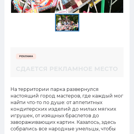
РЕКЛАМА
СДАЕТСЯ РЕКЛАМНОЕ МЕСТО
На территории парка развернулся
настоящий город мастеров, где каждый мог
найти что-то по душе: от аппетитных
кондитерских изделий до милых мягких
игрушек, от изящных браслетов до
завораживающих картин. Казалось, здесь
собрались все народные умельцы, чтобы