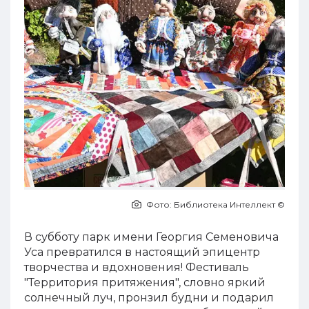
Фото:
Библиотека Интеллект ©
В субботу парк имени Георгия Семеновича
Уса превратился в настоящий эпицентр
творчества и вдохновения! Фестиваль
"Территория притяжения", словно яркий
солнечный луч, пронзил будни и подарил